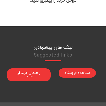
مراحل خرید را پیگیری کنید.
لینک های پیشنهادی
Suggested links
مشاهده فروشگاه
راهنمای خرید از
سایت