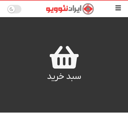
سبد خرید