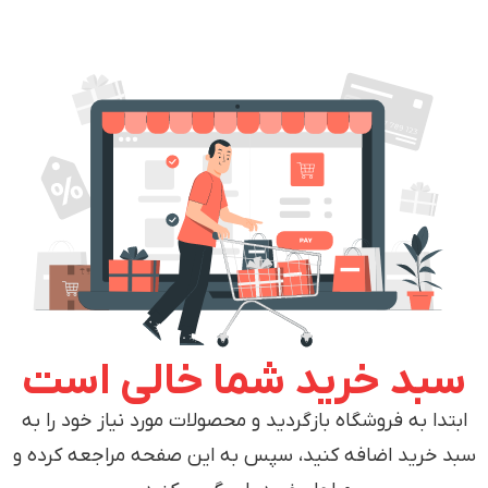
سبد خرید شما خالی است
ابتدا به فروشگاه بازگردید و محصولات مورد نیاز خود را به
سبد خرید اضافه کنید، سپس به این صفحه مراجعه کرده و