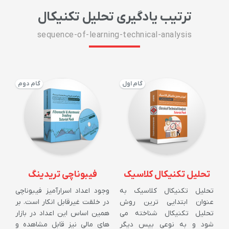
ترتیب یادگیری تحلیل تکنیکال
sequence-of-learning-technical-analysis
گام اول
گام دوم
تحلیل تکنیکال کلاسیک
فیبوناچی تریدینگ
تحلیل تکنیکال کلاسیک به
وجود اعداد اسرارآمیز فیبوناچی
عنوان ابتدایی ترین روش
در خلقت غیرقابل انکار است. بر
تحلیل تکنیکال شناخته می
همین اساس این اعداد در بازار
شود و به نوعی بیس دیگر
های مالی نیز قابل مشاهده و