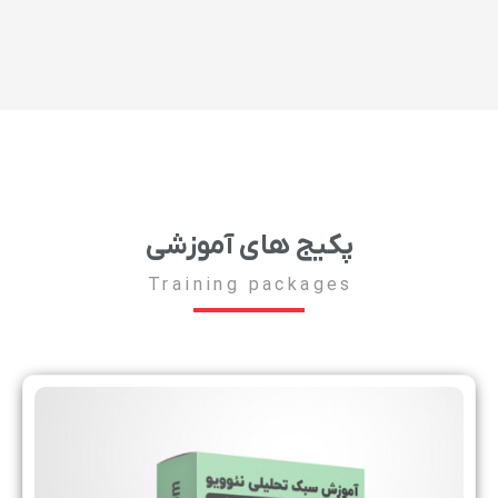
پکیج های آموزشی
Training packages