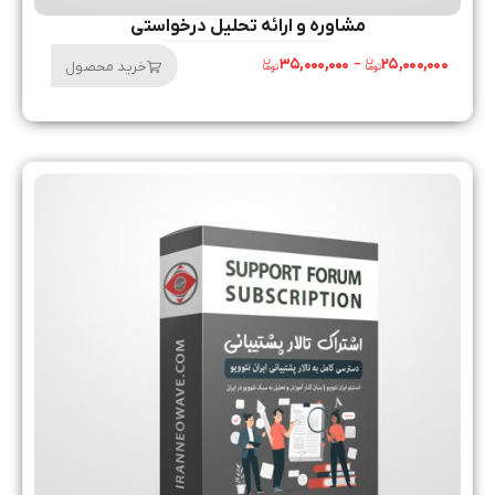
مشاوره و ارائه تحلیل درخواستی
۳۵,۰۰۰,۰۰۰
–
۲۵,۰۰۰,۰۰۰
خرید محصول