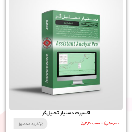
اکسپرت دستیار تحلیل‌گر
۲,۲۰۰,۰۰۰
–
۸۰,۰۰۰
خرید محصول