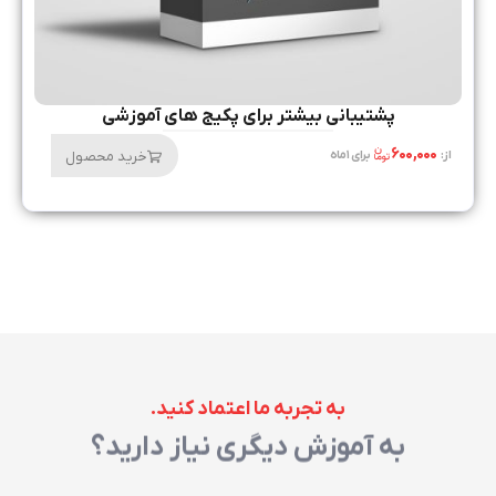
پشتیبانی بیشتر برای پکیج های آموزشی
۶۰۰,۰۰۰
خرید محصول
از:
برای ۱ ماه
به تجربه ما اعتماد کنید.
به آموزش دیگری نیاز دارید؟