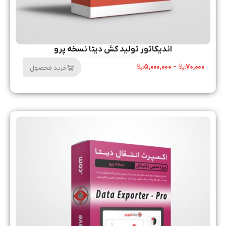
اندیکاتور تولید کش دیتا نسخه پرو
۵,۰۰۰,۰۰۰
–
۷۰,۰۰۰
خرید محصول