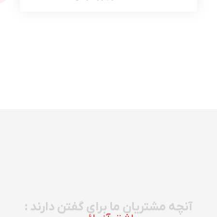
آنچه مشتریان ما برای گفتن دارند :