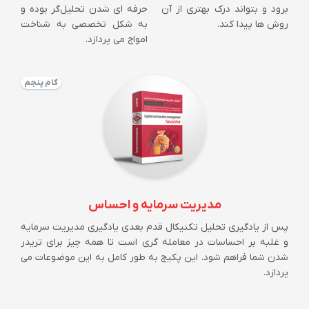
برود و بتواند درک بهتری از آن
حرفه ای شدن تحلیل‌گر بوده و
روش ها پیدا کند.
به شکل تخصصی به شناخت
امواج می پردازد.
گام پنجم
مدیریت سرمایه و احساس
پس از یادگیری تحلیل تکنیکال قدم بعدی یادگیری مدیریت سرمایه
و غلبه بر احساسات در معامله گری است تا همه چیز برای تریدر
شدن شما فراهم شود. این پکیج به طور کامل به این موضوعات می
پردازد.