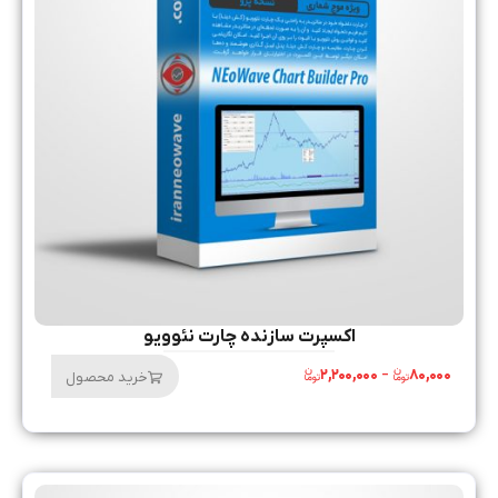
اکسپرت سازنده چارت نئوویو
۲,۲۰۰,۰۰۰
–
۸۰,۰۰۰
خرید محصول