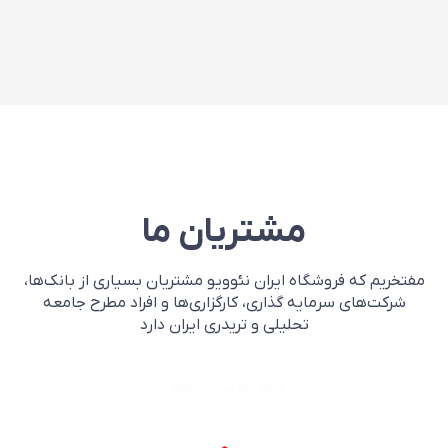
مشتریان ما
‌مفتخریم که فروشگاه ایران نئوویو مشتریان بسیاری از بانک‌ها،
شرکت‌های سرمایه گذاری، کارگزاری‌ها و افراد مطرح جامعه
تحلیلی و تریدری ایران دارد
مطرح‌ترین‌ها :