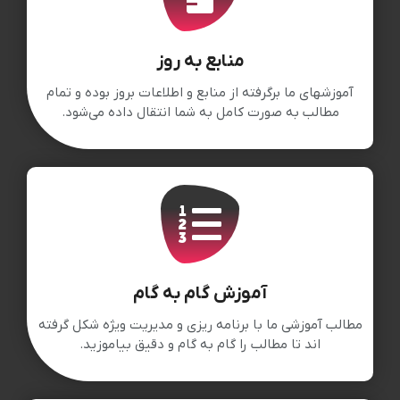
منابع به روز
آموزشهای ما برگرفته از منابع و اطلاعات بروز بوده و تمام
مطالب به صورت کامل به شما انتقال داده می‌شود.
آموزش گام به گام
مطالب آموزشی ما با برنامه ریزی و مدیریت ویژه شکل گرفته
اند تا مطالب را گام به گام و دقیق بیاموزید.