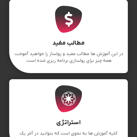
مطالب مفید
در این آموزش ها مطالب مفید و پولساز را خواهید آموخت.
همه چیز برای پولسازی برنامه ریزی شده است.
استراتژی
کلیه آموزش ها به نحوی است که بتوانید در آخر یک