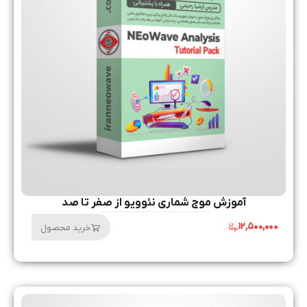
آموزش موج شماری نئوویو از صفر تا صد
۱۲,۵۰۰,۰۰۰
خرید محصول