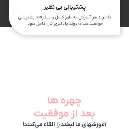
پشتیبانی بی نظیر
با خرید هر آموزش به طور کامل و پیشرفته پشتیبانی
خواهید شد تا روند یادگیری تان کامل شود.
چهره ها
بعد از موفقیت
آموزشهای ما لبخند را القاء می‌کنند!