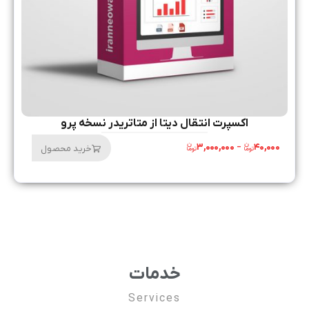
اکسپرت انتقال دیتا از متاتریدر نسخه پرو
۳,۰۰۰,۰۰۰
–
۴۰,۰۰۰
خرید محصول
خدمات
Services