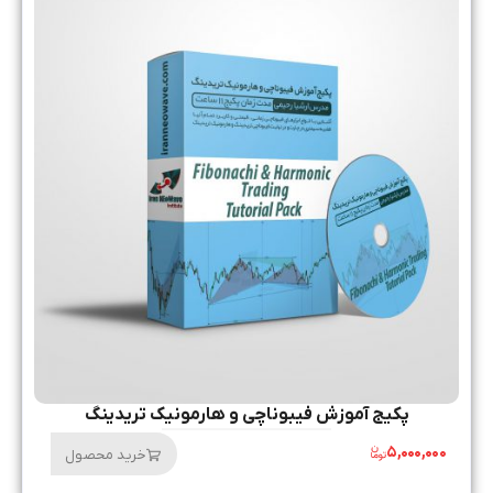
پکیج آموزش فیبوناچی و هارمونیک تریدینگ
۵,۰۰۰,۰۰۰
خرید محصول