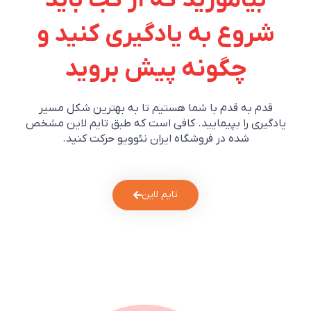
بیاموزید که از کجا باید
شروع به یادگیری کنید و
چگونه پیش بروید
قدم به قدم با شما هستیم تا به بهترین شکل مسیر
یادگیری را بپیمایید. کافی است که طبق تایم لاین مشخص
شده در فروشگاه ایران نئوویو حرکت کنید.
تایم لاین