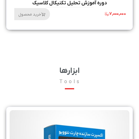
دوره آموزش تحلیل تکنیکال کلاسیک
۷,۰۰۰,۰۰۰
خرید محصول
ابزارها
Tools