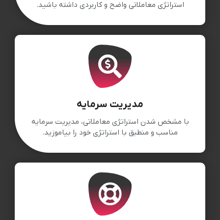
استراتژی معاملاتی واضح و کاربردی داشته باشید.
مدیریت سرمایه
با مشخص شدن استراتژی معاملاتی، مدیریت سرمایه
مناسب و منطبق با استراتژی خود را بیاموزید.