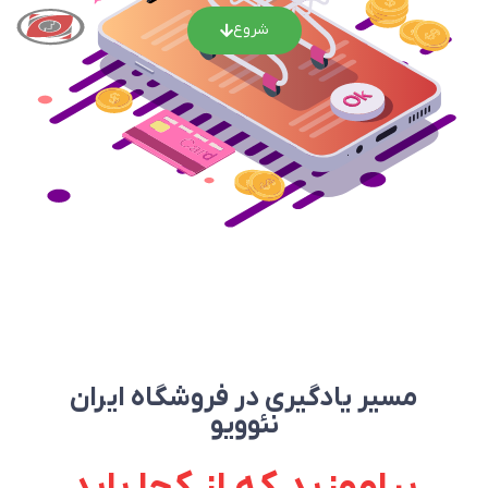
شروع
مسیر یادگیری در فروشگاه ایران
نئوویو