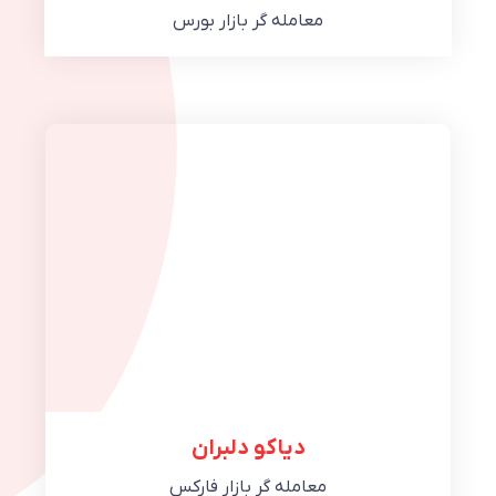
معامله گر بازار بورس
دیاکو دلبران
معامله گر بازار فارکس