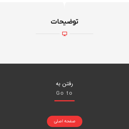
توضیحات
رفتن به
Go to
صفحه اصلی