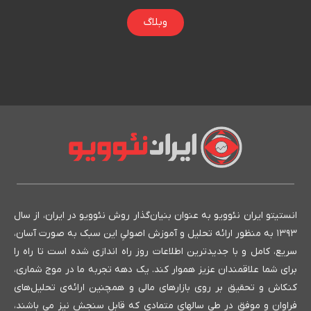
وبلاگ
انستیتو ایران نئوویو به عنوان بنیان‌گذار روش نئوویو در ایران، از سال
۱۳۹۳ به منظور ارائه تحلیل و آموزش اصولیِ این سبک به صورت آسان،
سریع، کامل و با جدیدترین اطلاعات روز راه اندازی شده است تا راه را
برای شما علاقمندان عزیز هموار کند. یک دهه تجربه ما در موج شماری،
کنکاش و تحقیق بر روی بازارهای مالی و همچنین ارائه‌ی تحلیل‌های
فراوان و موفق در طی سالهای متمادی که قابل سنجش نیز می باشند،