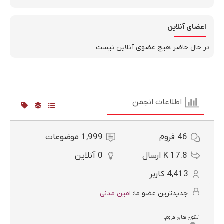
اعضای آنلاین
در حال حاضر هیچ عضوی آنلاین نیست
اطلاعات انجمن
46
فروم
1,999
موضوعات
17.8 K
ارسال‌
0
آنلاین
4,413
کاربر
جدیدترین عضو ما:
امین مدنی
آیکون های فروم: