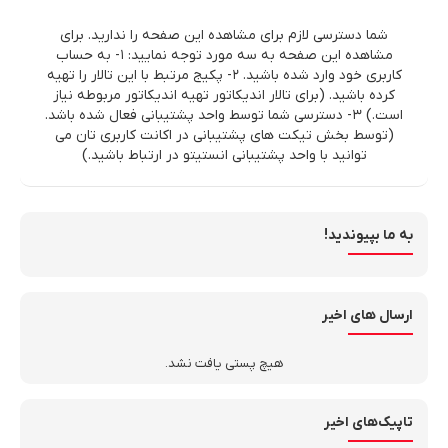
شما دسترسی لازم برای مشاهده این صفحه را ندارید. برای
مشاهده این صفحه به سه مورد توجه نمایید: ۱- به حساب
کاربری خود وارد شده باشید. ۲- پکیج مرتبط با این تالار را تهیه
کرده باشید. (برای تالار اندیکاتور تهیه اندیکاتور مربوطه نیاز
است.) ۳- دسترسی شما توسط واحد پشتیبانی فعال شده باشد.
(توسط بخش تیکت های پشتیبانی در اکانت کاربری تان می
توانید با واحد پشتیبانی انستیتو در ارتباط باشید.)
به ما بپیوندید!
ارسال های اخیر
هیچ پستی یافت نشد.
تاپیک‌های اخیر