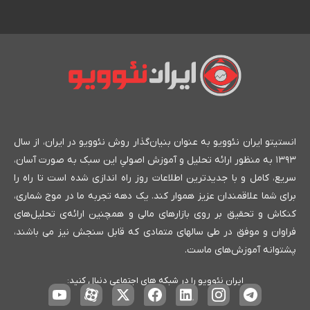
انستیتو ایران نئوویو به عنوان بنیان‌گذار روش نئوویو در ایران، از سال
۱۳۹۳ به منظور ارائه تحلیل و آموزش اصولیِ این سبک به صورت آسان،
سریع، کامل و با جدیدترین اطلاعات روز راه اندازی شده است تا راه را
برای شما علاقمندان عزیز هموار کند. یک دهه تجربه ما در موج شماری،
کنکاش و تحقیق بر روی بازارهای مالی و همچنین ارائه‌ی تحلیل‌های
فراوان و موفق در طی سالهای متمادی که قابل سنجش نیز می باشند،
پشتوانه آموزش‌های ماست.
ایران نئوویو را در شبکه های اجتماعی دنبال کنید: