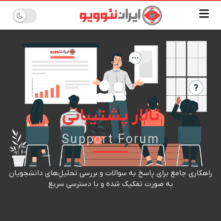
تالار پشتیبانی
Support Forum
راهکاری جامع برای پاسخ به سوالات و بررسی تحلیل‌های دانشجویان
به صورت تفکیک شده و با دسترسی سریع