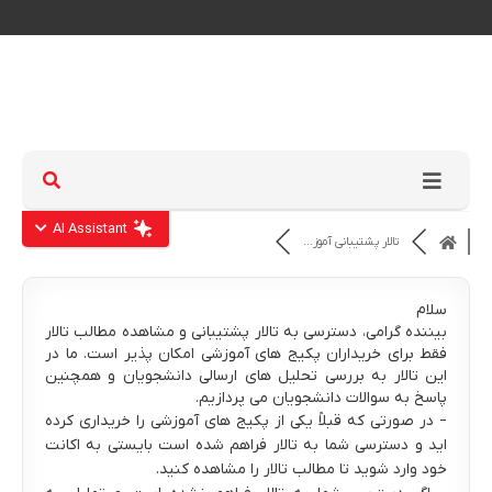
AI Assistant
تالار پشتیبانی آموز…
سلام
بیننده گرامی، دسترسی به تالار پشتیبانی و مشاهده مطالب تالار
فقط برای خریداران پکیج های آموزشی امکان پذیر است. ما در
این تالار به بررسی تحلیل های ارسالی دانشجویان و همچنین
پاسخ به سوالات دانشجویان می پردازیم.
– در صورتی که قبلاً یکی از پکیج های آموزشی را خریداری کرده
اید و دسترسی شما به تالار فراهم شده است بایستی به اکانت
خود وارد شوید تا مطالب تالار را مشاهده کنید.