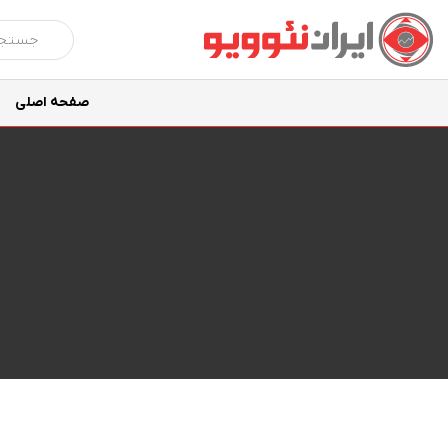
صفحه اصلی