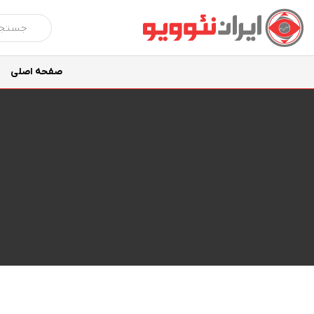
صفحه اصلی