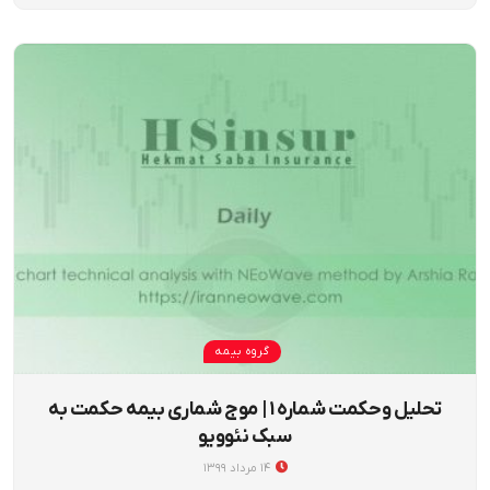
گروه بیمه
تحلیل وحکمت شماره ۱ | موج شماری بیمه حکمت به
سبک نئوویو
۱۴ مرداد ۱۳۹۹