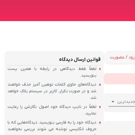
ود / عضویت
قوانین ارسال دیدگاه
لطفاً فقط دیدگاهی در رابطه با همین پست
بنویسید.
دیدگاه‌های حاوی کلمات توهین آمیز حذف خواهند
شد و در صورت تکرار، کاربر در سیستم بلاک خواهد
شد.
دیدترین
لطفاً در تایپ دیدگاه خود اصول نگارشی را رعایت
نمایید.
دیدگاه خود را به فارسی بنویسید، دیدگاه‌هایی که با
حروف انگلیسی نوشته می شوند بررسی نخواهند