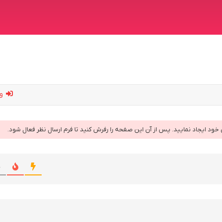
ور
ی خود ایجاد نمایید. پس از آن این صفحه را رفرش کنید تا فرم ارسال نظر فعال شود.
ج