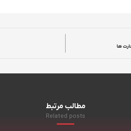
مطالب مرتبط
Related posts