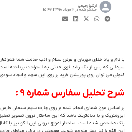
ارشیا رحیمی
منتشر شده در ۱۲ مرداد ۱۳۹۸ | ۱۵:۴۳
با نام و یاد خدای مهربان و عرض سلام و ادب خدمت شما همراهان
سیمانی که پس از یک رشد قوی مدتی به استراحت پرداخته است و
کنونی می توان روی پوزیشن خرید بر روی این سهم و ایجاد سودی بسیار مناس
شرح تحلیل سفارس شماره ۹ :
بر اساس موج شماری انجام شده بر روی چارت سهم سیمان فارس و
رنگ مشخص شده است. ساختار امواج درونی این الگو نیز با کانا
این الگو را نیز بهتر متوجه شوید. همچنین در برخی مناطق چارت 