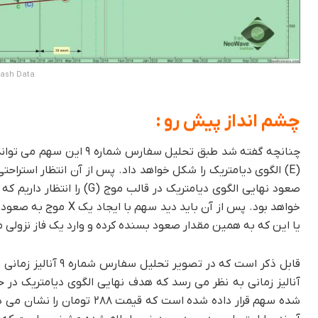
Cash Data
چشم انداز پیش رو :
یا این که به همین مقدار صعود بسنده کرده و وارد یک فاز نزولی
قابل ذکر است که در
شده سهم قرار داده شده است