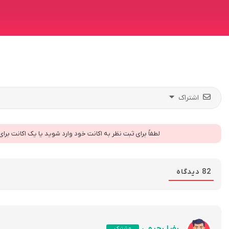
اشتراک
لطفاً برای ثبت نظر به اکانت خود وارد شوید یا یک اکانت برا
82
دیدگاه
رضا رحیمی
مشترک