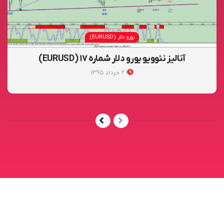
یورو دلار (EURUSD)
آنالیز نئوویو یورو دلار شماره ۱۷ (EURUSD)
۲ خرداد ۱۳۹۵