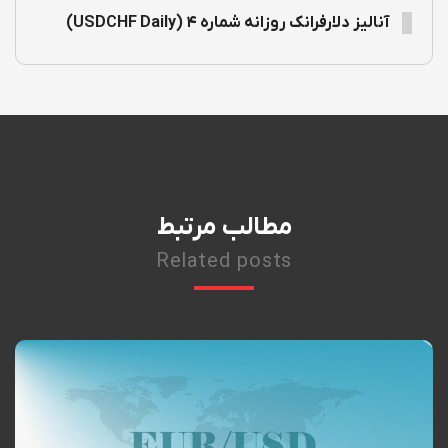
آنالیز دلارفرانک روزانه شماره ۴ (USDCHF Daily)
مطالب مرتبط
Related posts