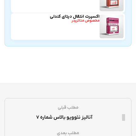
اکسپرت انتقال دیتای کندلی
مخصوص متاتریدر
مطلب قبلی
آنالیز نئوویو بالاس شماره ۷
مطلب بعدی