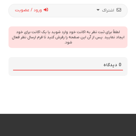
ورود / عضویت
اشتراک
لطفاً برای ثبت نظر به اکانت خود وارد شوید یا یک اکانت برای خود
ایجاد نمایید. پس از آن این صفحه را رفرش کنید تا فرم ارسال نظر فعال
شود.
0
دیدگاه