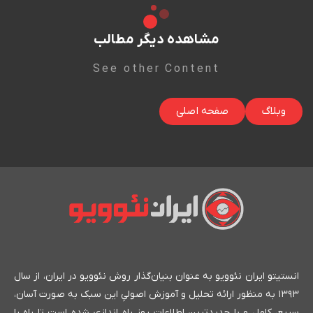
مشاهده دیگر مطالب
See other Content
وبلاگ
صفحه اصلی
انستیتو ایران نئوویو به عنوان بنیان‌گذار روش نئوویو در ایران، از سال
۱۳۹۳ به منظور ارائه تحلیل و آموزش اصولیِ این سبک به صورت آسان،
سریع، کامل و با جدیدترین اطلاعات روز راه اندازی شده است تا راه را