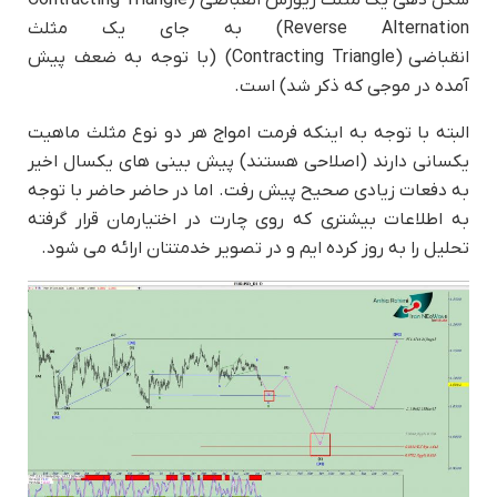
Reverse Alternation) به جای یک مثلث
انقباضی (Contracting Triangle) (با توجه به ضعف پیش
آمده در موجی که ذکر شد) است.
البته با توجه به اینکه فرمت امواج هر دو نوع مثلث ماهیت
یکسانی دارند (اصلاحی هستند) پیش بینی های یکسال اخیر
به دفعات زیادی صحیح پیش رفت. اما در حاضر حاضر با توجه
به اطلاعات بیشتری که روی چارت در اختیارمان قرار گرفته
تحلیل را به روز کرده ایم و در تصویر خدمتتان ارائه می شود.