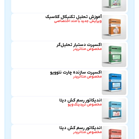
آموزش تحلیل تکنیکال کلاسیک
ویرایش جدید با متد اختصاصی
اکسپرت دستیار تحلیل‌گر
مخصوص متاتریدر
اکسپرت سازنده چارت نئوویو
مخصوص متاتریدر
اندیکاتور رسم کش دیتا
مخصوص تریدینگ‌ویو
اندیکاتور رسم کش دیتا
مخصوص متاتریدر