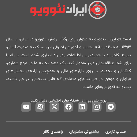
انستیتو ایران نئوویو به عنوان بنیان‌گذار روش نئوویو در ایران، از سال
۱۳۹۳ به منظور ارائه تحلیل و آموزش اصولیِ این سبک به صورت آسان،
سریع، کامل و با جدیدترین اطلاعات روز راه اندازی شده است تا راه را
برای شما علاقمندان عزیز هموار کند. یک دهه تجربه ما در موج شماری،
کنکاش و تحقیق بر روی بازارهای مالی و همچنین ارائه‌ی تحلیل‌های
فراوان و موفق در طی سالهای متمادی که قابل سنجش نیز می باشند،
پشتوانه آموزش‌های ماست.
ایران نئوویو را در شبکه های اجتماعی دنبال کنید:
حساب کاربری
پشتیبانی مشتریان
راهنمای تالار