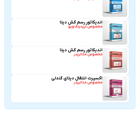
اندیکاتور رسم کش دیتا
مخصوص تریدینگ‌ویو
اندیکاتور رسم کش دیتا
مخصوص متاتریدر
اکسپرت انتقال دیتای کندلی
مخصوص متاتریدر