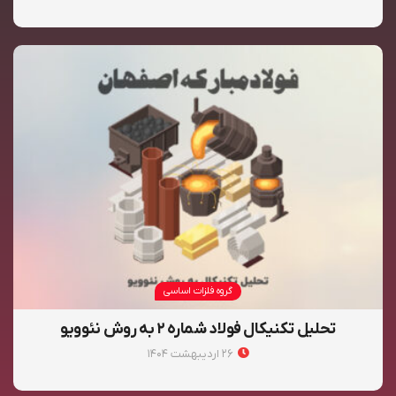
گروه فلزات اساسی
تحلیل تکنیکال فولاد شماره ۲ به روش نئوویو
۲۶ اردیبهشت ۱۴۰۴