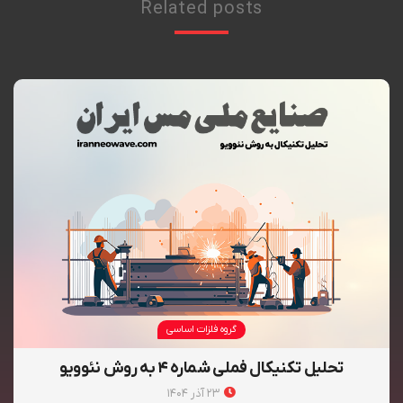
Related posts
گروه فلزات اساسی
تحلیل تکنیکال فملی شماره ۴ به روش نئوویو
۲۳ آذر ۱۴۰۴