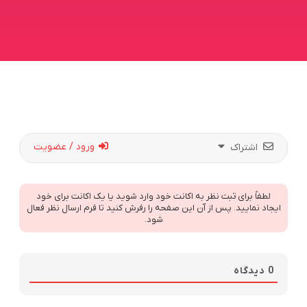
ورود / عضویت
اشتراک
لطفاً برای ثبت نظر به اکانت خود وارد شوید یا یک اکانت برای خود
ایجاد نمایید. پس از آن این صفحه را رفرش کنید تا فرم ارسال نظر فعال
شود.
0
دیدگاه