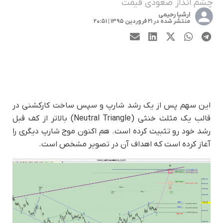
چشم انداز صعودی قیمت
ارشیا رحیمی
منتشر شده در ۲۱ فروردین ۱۳۹۵ | ۲۰:۵۱
این سهم پس از یک رشد شارپ و سپس ساخت کارکشنی در
قالب یک مثلث خنثی (Neutral Triangle) بالاتر از کف قبل
رشد خود رو تثبیت کرده است. هم اکنون موج شارپ دیگری را
آغاز کرده است که اهداف آن در تصویر مشخص است.