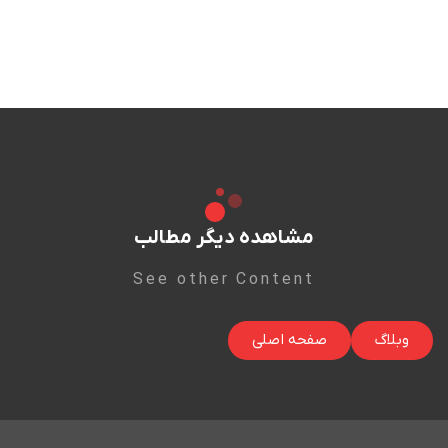
مشاهده دیگر مطالب
See other Content
وبلاگ
صفحه اصلی