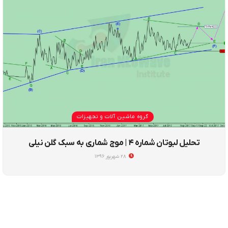
گروه ماشین آلات و تجهیزات
تحلیل لبوتان شماره ۴ | موج شماری به سبک گلن نیلی
۲۸ شهریور ۱۳۹۶