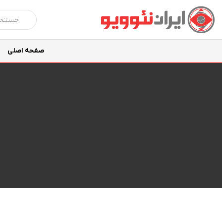
صفحه اصلی