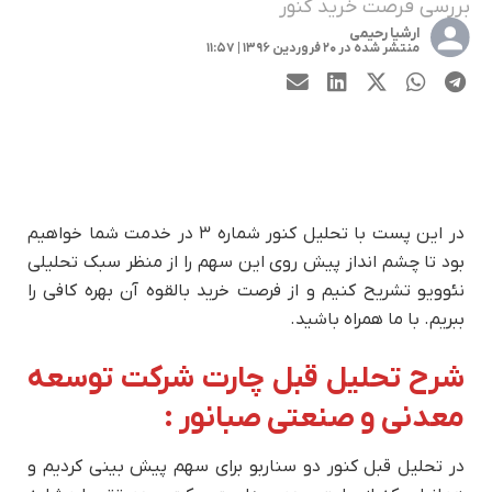
بررسی فرصت خرید کنور
ارشیا رحیمی
منتشر شده در ۲۰ فروردین ۱۳۹۶ | ۱۱:۵۷
در این پست با تحلیل کنور شماره ۳ در خدمت شما خواهیم
بود تا چشم انداز پیش روی این سهم را از منظر سبک تحلیلی
نئوویو تشریح کنیم و از فرصت خرید بالقوه آن بهره کافی را
ببریم. با ما همراه باشید.
شرح تحلیل قبل چارت شرکت توسعه
معدنی و صنعتی صبانور :
در تحلیل قبل کنور دو سناربو برای سهم پیش بینی کردیم و