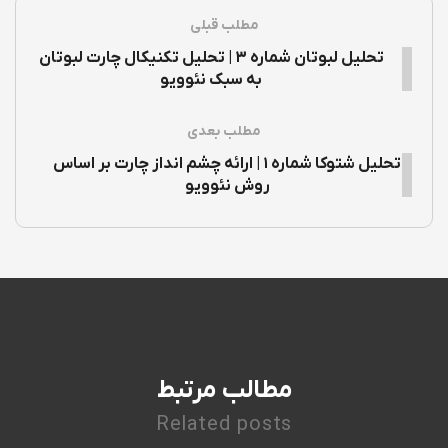
مطلب قبلی
تحلیل لبوتان شماره ۳ | تحلیل تکنیکال چارت لبوتان
به سبک نئوویو
مطلب بعدی
تحلیل شتوکا شماره ۱ | ارائه چشم انداز چارت بر اساس
روش نئوویو
مطالب مرتبط
Related posts