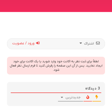
ورود / عضویت
اشتراک
لطفاً برای ثبت نظر به اکانت خود وارد شوید یا یک اکانت برای خود
ایجاد نمایید. پس از آن این صفحه را رفرش کنید تا فرم ارسال نظر فعال
شود.
3
دیدگاه
جدیدترین