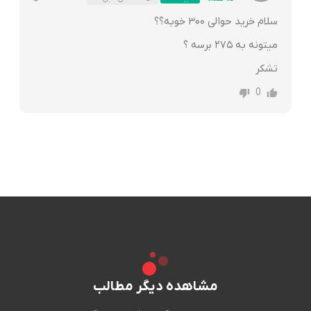
سلام خرید حوالی ۳۰۰ خوبه؟؟
میتونه به ۲۷۵ برسه ؟
تشکر
0
مشاهده دیگر مطالب