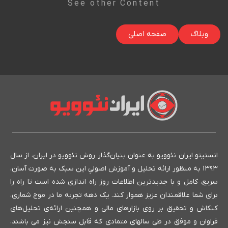
See other Content
وبلاگ
صفحه اصلی
انستیتو ایران نئوویو به عنوان بنیان‌گذار روش نئوویو در ایران، از سال
۱۳۹۳ به منظور ارائه تحلیل و آموزش اصولیِ این سبک به صورت آسان،
سریع، کامل و با جدیدترین اطلاعات روز راه اندازی شده است تا راه را
برای شما علاقمندان عزیز هموار کند. یک دهه تجربه ما در موج شماری،
کنکاش و تحقیق بر روی بازارهای مالی و همچنین ارائه‌ی تحلیل‌های
فراوان و موفق در طی سالهای متمادی که قابل سنجش نیز می باشند،