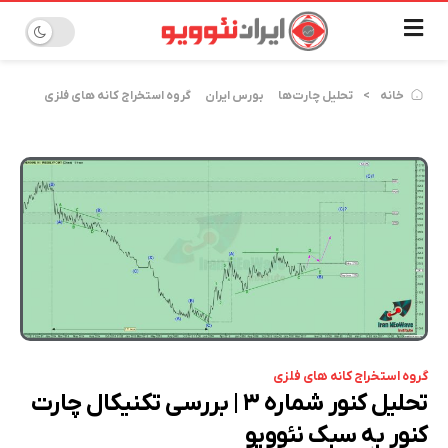
خانه
تحلیل چارت‌ها
بورس ایران
گروه استخراج کانه های فلزی
گروه استخراج کانه های فلزی
تحلیل کنور شماره ۳ | بررسی تکنیکال چارت
کنور به سبک نئوویو