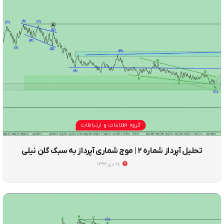
گروه اطلاعات و ارتباطات
تحلیل آپرداز شماره ۲ | موج شماری آپرداز به سبک گلن نیلی
۱۸ دی ۱۳۹۶