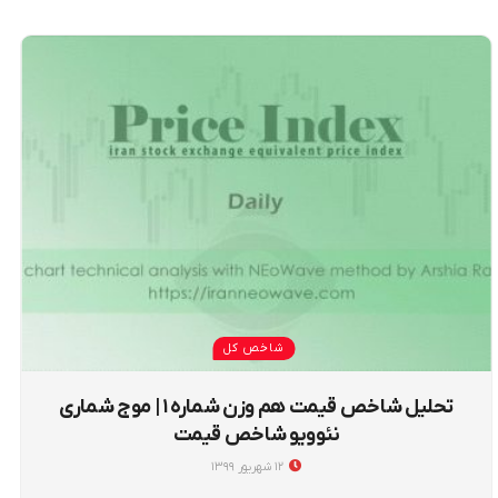
شاخص کل
تحلیل شاخص قیمت هم وزن شماره ۱ | موج شماری
نئوویو شاخص قیمت
۱۲ شهریور ۱۳۹۹