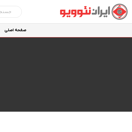
صفحه اصلی