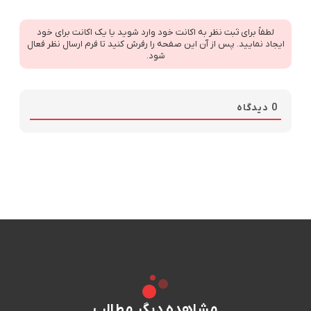
لطفاً برای ثبت نظر به اکانت خود وارد شوید یا یک اکانت برای خود
ایجاد نمایید. پس از آن این صفحه را رفرش کنید تا فرم ارسال نظر فعال
شود.
0
دیدگاه
مشاهده دیگر مطالب