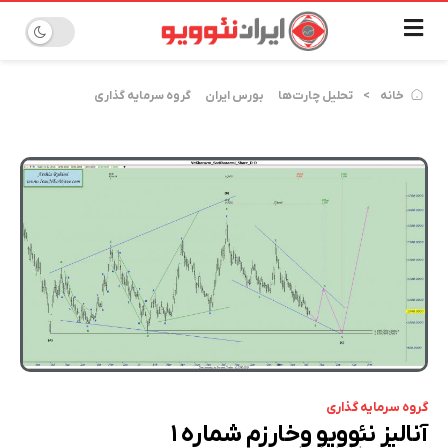
خانه
تحلیل چارت‌ها
بورس ایران
گروه سرمایه گذاری
گروه سرمایه گذاری
آنالیز نئوویو وخارزم شماره ۱