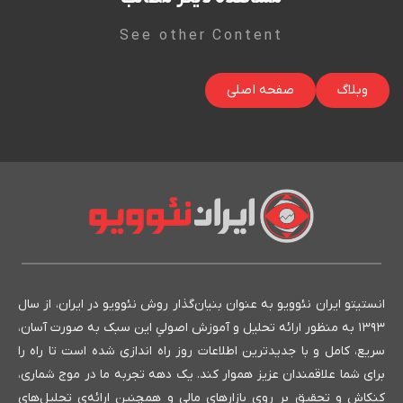
See other Content
وبلاگ
صفحه اصلی
انستیتو ایران نئوویو به عنوان بنیان‌گذار روش نئوویو در ایران، از سال
۱۳۹۳ به منظور ارائه تحلیل و آموزش اصولیِ این سبک به صورت آسان،
سریع، کامل و با جدیدترین اطلاعات روز راه اندازی شده است تا راه را
برای شما علاقمندان عزیز هموار کند. یک دهه تجربه ما در موج شماری،
کنکاش و تحقیق بر روی بازارهای مالی و همچنین ارائه‌ی تحلیل‌های