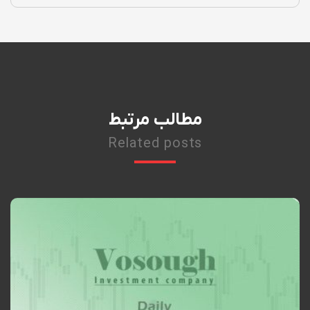
مطالب مرتبط
Related posts