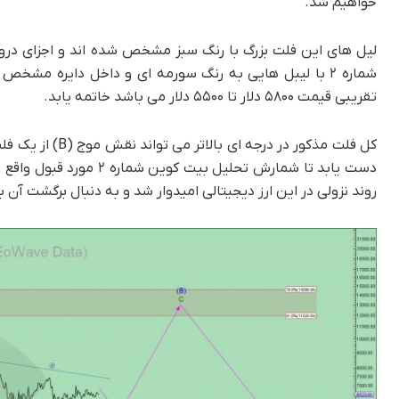
خواهیم شد.
تقریبی قیمت ۵۸۰۰ دلار تا ۵۵۰۰ دلار می باشد خاتمه یابد.
روند نزولی در این ارز دیجیتالی امیدوار شد و به دنبال برگشت آن 