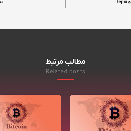
تحلیل
مطالب مرتبط
Related posts