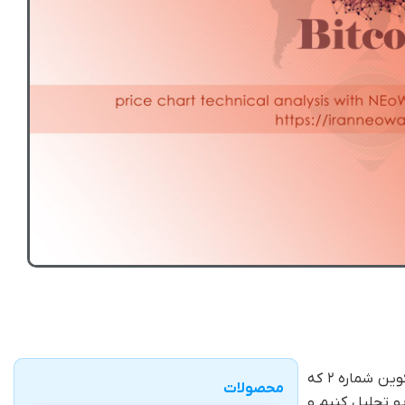
. در خدمت شما هستیم با تحلیل بیت کوین شماره ۲ که
محصولات
یو تحلیل کنیم و