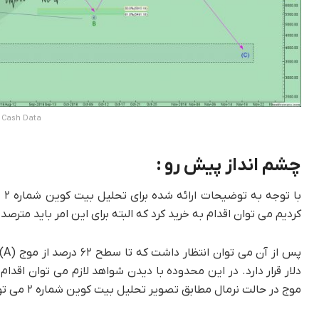
y Cash Data
چشم انداز پیش رو :
کردیم می توان اقدام به خرید کرد که البته برای این امر باید مترصد 
موج در حالت نرمال مطابق تصویر تحلیل بیت کوین شماره ۲ می تواند بر روی حمایت ۴۰۰۰ تا ۳۵۰۰ دلار خاتمه یابد.