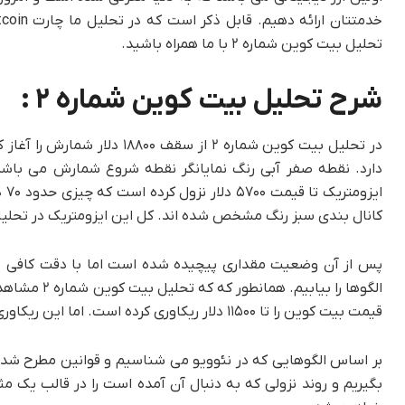
تحلیل بیت کوین شماره ۲ با ما همراه باشید.
شرح تحلیل بیت کوین شماره ۲ :
در تحلیل بیت کوین شماره ۲ ا
ای
کانال بندی سبز رنگ مشخص شده اند. کل این ایزومتریک در تحلیل بیت کوین شماره ۲ موج (A) از درجه ای بالات
پس از آن وضعیت مقداری پیچیده شده است اما با دقت کافی 
الگوها را ب
قیمت بیت کوین را تا ۱۱۵۰۰ دلار ریکاوری کرده است. اما این ریکاوری دوامی نداشته و مجدداً بیت کوین راهی یک روند نزولی فرسایشی شده است.