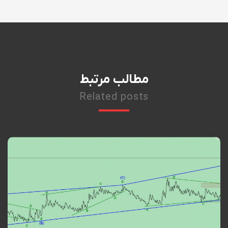
مطالب مرتبط
Related posts