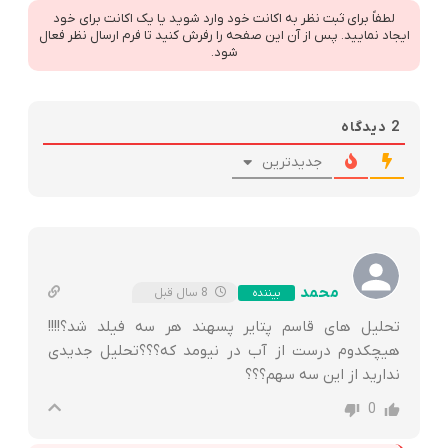
لطفاً برای ثبت نظر به اکانت خود وارد شوید یا یک اکانت برای خود
ایجاد نمایید. پس از آن این صفحه را رفرش کنید تا فرم ارسال نظر فعال
شود.
2
دیدگاه
جدیدترین
محمد
8 سال قبل
بیننده
تحلیل های قاسم پتایر پسهند هر سه فیلد شد؟!!!!
هیچکدوم درست از آب در نیومد که؟؟؟تحلیل جدیدی
ندارید از این سه سهم؟؟؟
0