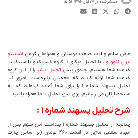
منتشر شده در ۰۳ آبان ۱۳۹۶ | ۱۵:۵۱
عرض سلام و ادب خدمت دوستان و همراهان گرامی
انستیتو
ایران نئوویو
. با تحلیل دیگری از گروه لاستیک و پلاستیک در
خدمت شما هستیم. چندی پیش
تحلیل پتایر
را از این گروه
خدمت شما ارائه کردیم که همچنان پابرجاست. امروز نیز
تحلیل پسهند شماره ۱ را برای شما آماده کرده‌ایم که به
استحضارتان می رسانیم. برای شرح تحلیل با ما همراه باشید.
شرح تحلیل پسهند شماره ۱ :
چنانچه از تحلیل پسهند شماره ۱ پیداست این سهم پس از
ایجاد سقفی ماژور در قیمت ۴۶۰ تومان (بر اساس چارت