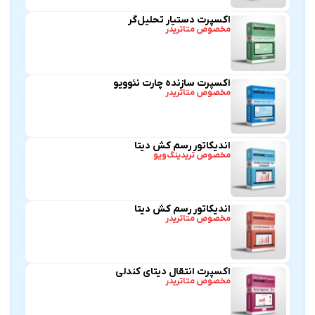
اکسپرت دستیار تحلیل‌گر
مخصوص متاتریدر
اکسپرت سازنده چارت نئوویو
مخصوص متاتریدر
اندیکاتور رسم کش دیتا
مخصوص تریدینگ‌ویو
اندیکاتور رسم کش دیتا
مخصوص متاتریدر
اکسپرت انتقال دیتای کندلی
مخصوص متاتریدر