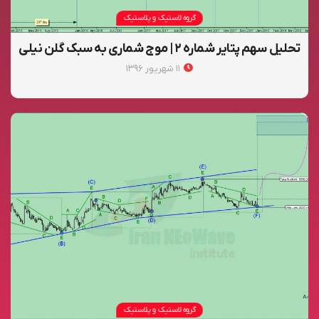
گروه لاستیک و پلاستیک
تحلیل سهم پتایر شماره ۲ | موج شماری به سبک گلن نیلی
۱۱ شهریور ۱۳۹۶
گروه لاستیک و پلاستیک