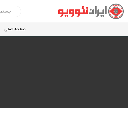
صفحه اصلی