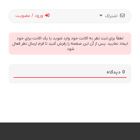
ورود / عضویت
اشتراک
لطفاً برای ثبت نظر به اکانت خود وارد شوید یا یک اکانت برای خود
ایجاد نمایید. پس از آن این صفحه را رفرش کنید تا فرم ارسال نظر فعال
شود.
0
دیدگاه