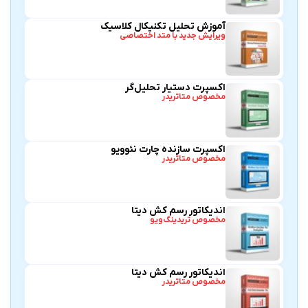
آموزش تحلیل تکنیکال کلاسیک
ویرایش جدید با متد اختصاصی
اکسپرت دستیار تحلیل‌گر
مخصوص متاتریدر
اکسپرت سازنده چارت نئوویو
مخصوص متاتریدر
اندیکاتور رسم کش دیتا
مخصوص تریدینگ‌ویو
اندیکاتور رسم کش دیتا
مخصوص متاتریدر