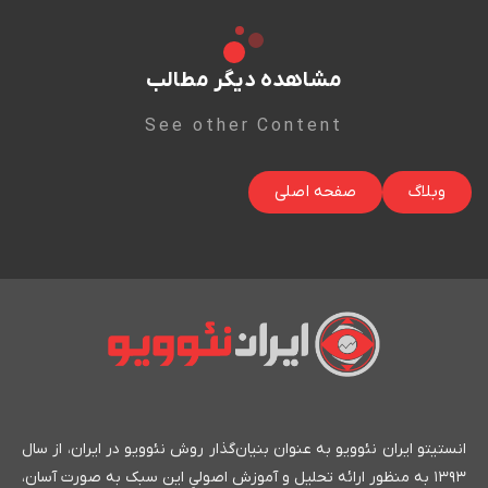
مشاهده دیگر مطالب
See other Content
وبلاگ
صفحه اصلی
انستیتو ایران نئوویو به عنوان بنیان‌گذار روش نئوویو در ایران، از سال
۱۳۹۳ به منظور ارائه تحلیل و آموزش اصولیِ این سبک به صورت آسان،