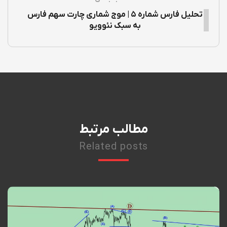
تحلیل فارس شماره ۵ | موج شماری چارت سهم فارس
به سبک نئوویو
مطالب مرتبط
Related posts