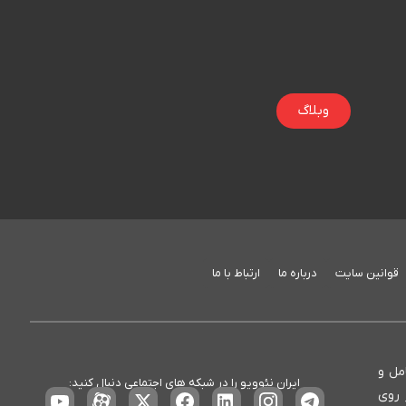
وبلاگ
قوانین سایت
درباره ما
ارتباط با ما
ع، کامل و
ایران نئوویو را در شبکه های اجتماعی دنبال کنید:
 روی