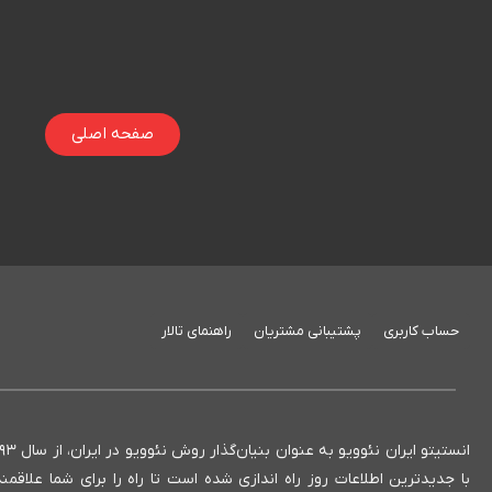
صفحه اصلی
حساب کاربری
پشتیبانی مشتریان
راهنمای تالار
با جدیدترین اطلاعات روز راه اندازی شده است تا راه را برای شما علاق