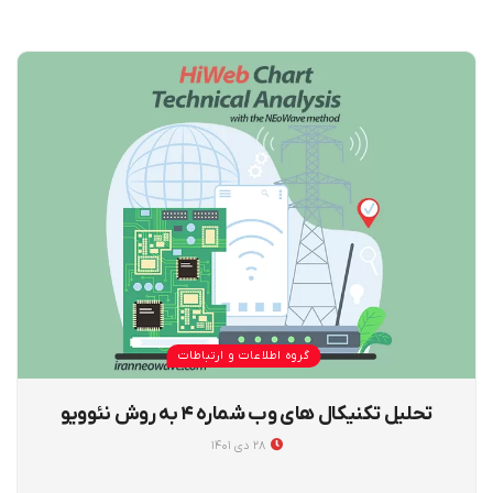
گروه اطلاعات و ارتباطات
تحلیل تکنیکال های وب شماره ۴ به روش نئوویو
۲۸ دی ۱۴۰۱