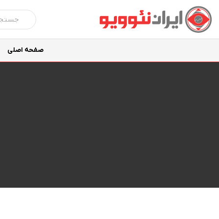
صفحه اصلی